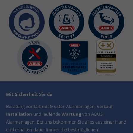
Mit Sicherheit Sie da
Beratung vor Ort mit Muster-Alarmanlagen, Verkauf,
Installation
und laufende
Wartung
von ABUS
Alarmanlagen. Bei uns bekommen Sie alles aus einer Hand
und erhalten dabei immer die bestmöglichen