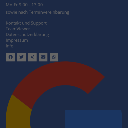
Mo-Fr 9.00 - 13.00
sowie nach Terminvereinbarung
Kontakt und Support
TeamViewer
Datenschutzerklärung
Impressum
Info