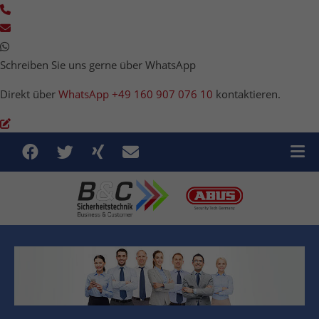
Schreiben Sie uns gerne über WhatsApp
Direkt über
WhatsApp +49 160 907 076 10
kontaktieren.