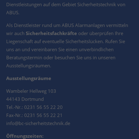
Dienstleistungen auf dem Gebiet Sicherheitstechnik von
ABUS.
Als Dienstleister rund um ABUS Alarmanlagen vermitteln
wir auch
Sicherheitsfachkräfte
oder überprüfen Ihre
Liegenschaft auf eventuelle Sicherheitslücken. Rufen Sie
uns an und vereinbaren Sie einen unverbindlichen
Beratungstermin oder besuchen Sie uns in unseren
Ausstellungsräumen.
Ausstellungsräume
Wambeler Hellweg 103
44143 Dortmund
Tel.-Nr.: 0231 56 55 22 20
Fax-Nr.: 0231 56 55 22 21
info@bc-sicherheitstechnik.de
Öffnungszeiten: