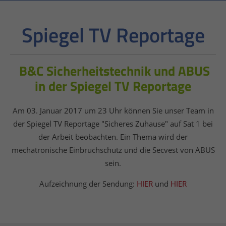
Spiegel TV Reportage
B&C Sicherheitstechnik und ABUS
in der Spiegel TV Reportage
Am 03. Januar 2017 um 23 Uhr können Sie unser Team in
der Spiegel TV Reportage "Sicheres Zuhause" auf Sat 1 bei
der Arbeit beobachten. Ein Thema wird der
mechatronische Einbruchschutz und die Secvest von ABUS
sein.
Aufzeichnung der Sendung:
HIER
und
HIER