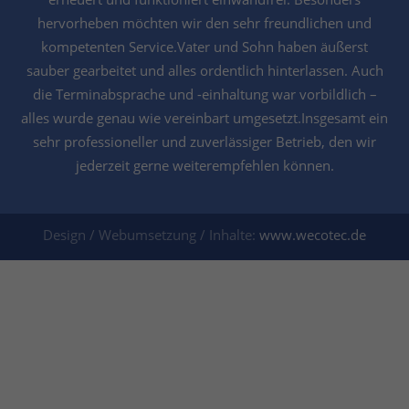
hervorheben möchten wir den sehr freundlichen und
kompetenten Service.Vater und Sohn haben äußerst
sauber gearbeitet und alles ordentlich hinterlassen. Auch
die Terminabsprache und -einhaltung war vorbildlich –
alles wurde genau wie vereinbart umgesetzt.Insgesamt ein
sehr professioneller und zuverlässiger Betrieb, den wir
jederzeit gerne weiterempfehlen können.
Design / Webumsetzung / Inhalte:
www.wecotec.de