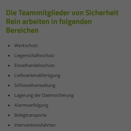
Die Teammitglieder von Sicherheit
Rein arbeiten in folgenden
Bereichen
Werkschutz
Liegenschaftsschutz
Einzelhandelsschutz
Lieferantenabfertigung
Schlüsselverwaltung
Lagerung der Datensicherung
Alarmverfolgung
Belegtransporte
Interventionsfahrten