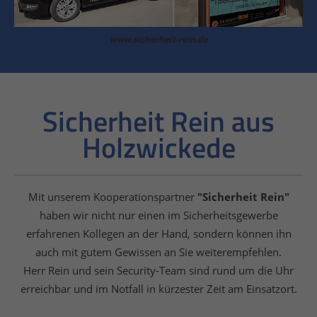
www.sicherheit-rein.de
Sicherheit Rein aus
Holzwickede
Mit unserem Kooperationspartner
"Sicherheit Rein"
haben wir nicht nur einen im Sicherheitsgewerbe
erfahrenen Kollegen an der Hand, sondern können ihn
auch mit gutem Gewissen an Sie weiterempfehlen.
Herr Rein und sein Security-Team sind rund um die Uhr
erreichbar und im Notfall in kürzester Zeit am Einsatzort.