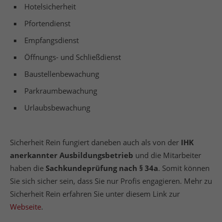
Hotelsicherheit
Pfortendienst
Empfangsdienst
Öffnungs- und Schließdienst
Baustellenbewachung
Parkraumbewachung
Urlaubsbewachung
Sicherheit Rein fungiert daneben auch als von der
IHK
anerkannter Ausbildungsbetrieb
und die Mitarbeiter
haben die
Sachkundeprüfung nach § 34a
. Somit können
Sie sich sicher sein, dass Sie nur Profis engagieren. Mehr zu
Sicherheit Rein erfahren Sie unter diesem Link zur
Webseite
.