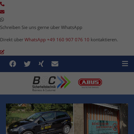
Schreiben Sie uns gerne über WhatsApp
Direkt über
WhatsApp +49 160 907 076 10
kontaktieren.