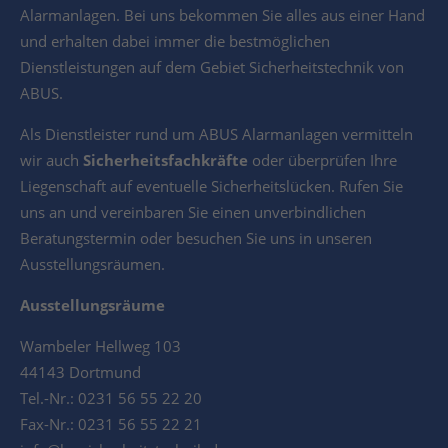
Alarmanlagen. Bei uns bekommen Sie alles aus einer Hand
und erhalten dabei immer die bestmöglichen
Dienstleistungen auf dem Gebiet Sicherheitstechnik von
ABUS.
Als Dienstleister rund um ABUS Alarmanlagen vermitteln
wir auch
Sicherheitsfachkräfte
oder überprüfen Ihre
Liegenschaft auf eventuelle Sicherheitslücken. Rufen Sie
uns an und vereinbaren Sie einen unverbindlichen
Beratungstermin oder besuchen Sie uns in unseren
Ausstellungsräumen.
Ausstellungsräume
Wambeler Hellweg 103
44143 Dortmund
Tel.-Nr.: 0231 56 55 22 20
Fax-Nr.: 0231 56 55 22 21