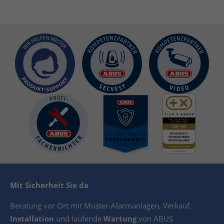
Mit Sicherheit Sie da
Beratung vor Ort mit Muster-Alarmanlagen, Verkauf,
Installation
und laufende
Wartung
von ABUS