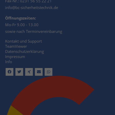
Fax-Nr.: 0231 56 55 22 21
info@bc-sicherheitstechnik.de
Öffnungszeiten:
Mo-Fr 9.00 - 13.00
sowie nach Terminvereinbarung
Kontakt und Support
TeamViewer
Datenschutzerklärung
Impressum
Info