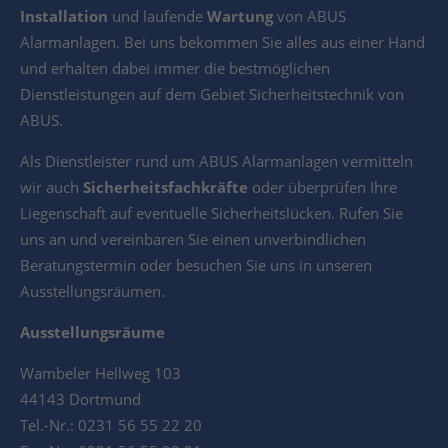
Installation
und laufende
Wartung
von ABUS
Alarmanlagen. Bei uns bekommen Sie alles aus einer Hand
und erhalten dabei immer die bestmöglichen
Dienstleistungen auf dem Gebiet Sicherheitstechnik von
ABUS.
Als Dienstleister rund um ABUS Alarmanlagen vermitteln
wir auch
Sicherheitsfachkräfte
oder überprüfen Ihre
Liegenschaft auf eventuelle Sicherheitslücken. Rufen Sie
uns an und vereinbaren Sie einen unverbindlichen
Beratungstermin oder besuchen Sie uns in unseren
Ausstellungsräumen.
Ausstellungsräume
Wambeler Hellweg 103
44143 Dortmund
Tel.-Nr.: 0231 56 55 22 20