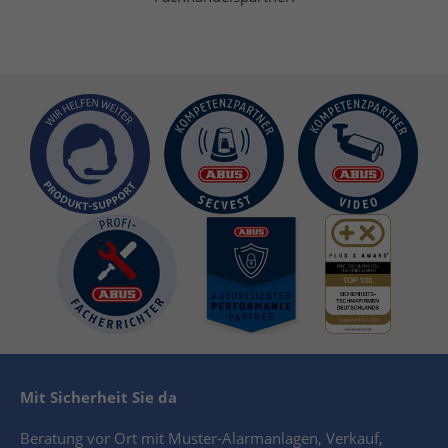
Mit Sicherheit Sie da
Beratung vor Ort mit Muster-Alarmanlagen, Verkauf,