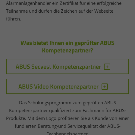
Alarmanlagenhändler ein Zertifikat für eine erfolgreiche
Teilnahme und dürfen die Zeichen auf der Webseite
führen.
Was bietet Ihnen ein geprüfter ABUS
Kompetenzpartner?
ABUS Secvest Kompetenzpartner
ABUS Video Kompetenzpartner
Das Schulungsprogramm zum geprüften ABUS
Kompetenzpartner qualifiziert zum Fachmann für ABUS-
Produkte. Mit dem Logo profitieren Sie als Kunde von einer
fundierten Beratung-und Servicequalität der ABUS-
Fachhandelspartner.