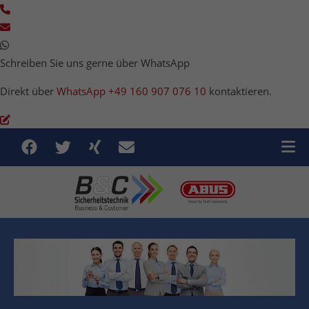
Schreiben Sie uns gerne über WhatsApp
Direkt über
WhatsApp +49 160 907 076 10
kontaktieren.