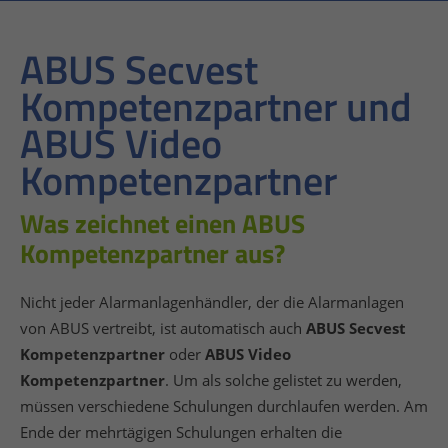
ABUS Secvest
Kompetenzpartner und
ABUS Video
Kompetenzpartner
Was zeichnet einen ABUS
Kompetenzpartner aus?
Nicht jeder Alarmanlagenhändler, der die Alarmanlagen
von ABUS vertreibt, ist automatisch auch
ABUS Secvest
Kompetenzpartner
oder
ABUS Video
Kompetenzpartner
. Um als solche gelistet zu werden,
müssen verschiedene Schulungen durchlaufen werden. Am
Ende der mehrtägigen Schulungen erhalten die