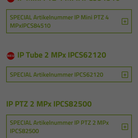
SPECIAL Artikelnummer IP Mini PTZ 4
MPxIPCS84510
IP Tube 2 MPx IPCS62120
SPECIAL Artikelnummer IPCS62120
IP PTZ 2 MPx IPCS82500
SPECIAL Artikelnummer IP PTZ 2 MPx
IPCS82500