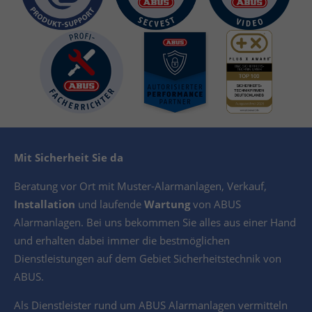
Mit Sicherheit Sie da
Beratung vor Ort mit Muster-Alarmanlagen, Verkauf,
Installation
und laufende
Wartung
von ABUS
Alarmanlagen. Bei uns bekommen Sie alles aus einer Hand
und erhalten dabei immer die bestmöglichen
Dienstleistungen auf dem Gebiet Sicherheitstechnik von
ABUS.
Als Dienstleister rund um ABUS Alarmanlagen vermitteln