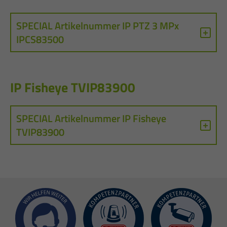
SPECIAL Artikelnummer IP PTZ 3 MPx
IPCS83500
IP Fisheye TVIP83900
SPECIAL Artikelnummer IP Fisheye
TVIP83900