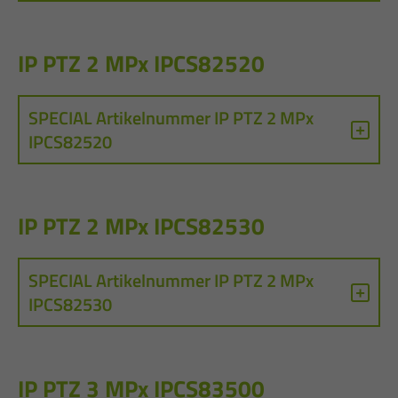
IP PTZ 2 MPx IPCS82520
SPECIAL Artikelnummer IP PTZ 2 MPx
IPCS82520
IP PTZ 2 MPx IPCS82530
SPECIAL Artikelnummer IP PTZ 2 MPx
IPCS82530
IP PTZ 3 MPx IPCS83500