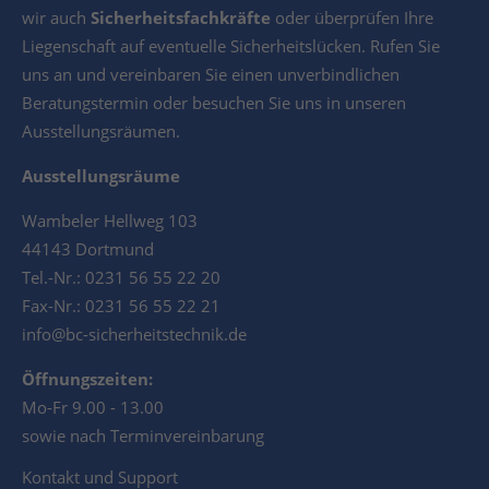
wir auch
Sicherheitsfachkräfte
oder überprüfen Ihre
Liegenschaft auf eventuelle Sicherheitslücken. Rufen Sie
uns an und vereinbaren Sie einen unverbindlichen
Beratungstermin oder besuchen Sie uns in unseren
Ausstellungsräumen.
Ausstellungsräume
Wambeler Hellweg 103
44143 Dortmund
Tel.-Nr.: 0231 56 55 22 20
Fax-Nr.: 0231 56 55 22 21
info@bc-sicherheitstechnik.de
Öffnungszeiten:
Mo-Fr 9.00 - 13.00
sowie nach Terminvereinbarung
Kontakt und Support