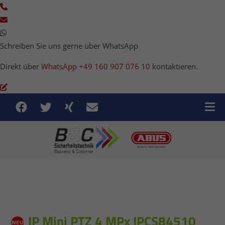
Schreiben Sie uns gerne über WhatsApp
Direkt über
WhatsApp +49 160 907 076 10
kontaktieren.
IP Mini PTZ 4 MPx IPCS84510